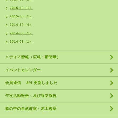
2015-08（1）
2015-06（1）
2014-10（4）
2014-09（1）
2014-08（1）
メディア情報（広報・新聞等）
イベントカレンダー
会員通信 8/4 更新しました
年次活動報告・及び収支報告
森の中の自然教室・木工教室