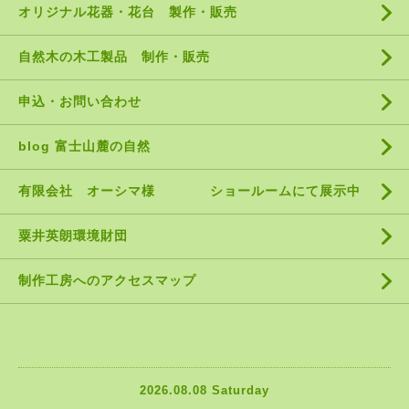
オリジナル花器・花台 製作・販売
自然木の木工製品 制作・販売
申込・お問い合わせ
blog 富士山麓の自然
有限会社 オーシマ様 ショールームにて展示中
粟井英朗環境財団
制作工房へのアクセスマップ
2026.08.08 Saturday