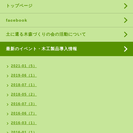
トップページ
facebook
土に還る木森づくりの会の活動について
最新のイベント・木工製品導入情報
2021-01（5）
2019-06（1）
2018-07（1）
2018-05（2）
2016-07（3）
2016-06（7）
2016-03（1）
2016-01（1）