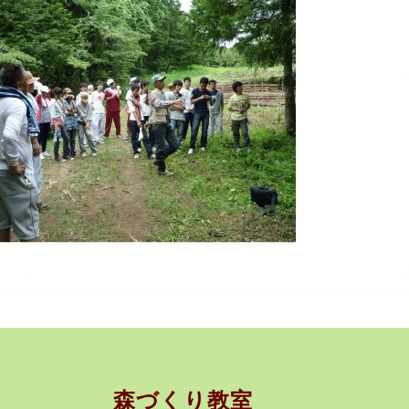
森づくり教室