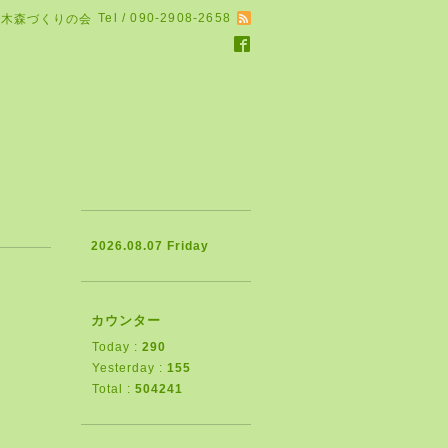
Tel / 090-2908-2658
る木森づくりの会
2026.08.07 Friday
カウンター
Today :
290
Yesterday :
155
・
Total :
504241