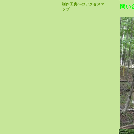
制作工房へのアクセスマ
問い
ップ