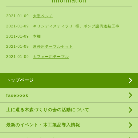
Information
2021-01-09
大型ベンチ
2021-01-09
キリンディスティラリ−様、ポンプ設備遮蔽工事
2021-01-09
本棚
2021-01-09
屋外用テーブルセット
2021-01-09
カフェー用テーブル
トップページ
facebook
土に還る木森づくりの会の活動について
最新のイベント・木工製品導入情報