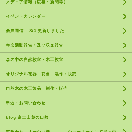
メディア情報（広報・新聞等）
イベントカレンダー
会員通信 8/4 更新しました
年次活動報告・及び収支報告
森の中の自然教室・木工教室
オリジナル花器・花台 製作・販売
自然木の木工製品 制作・販売
申込・お問い合わせ
blog 富士山麓の自然
有限会社 オーシマ様 ショールームにて展示中