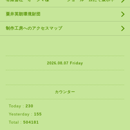
粟井英朗環境財団
制作工房へのアクセスマップ
2026.08.07 Friday
カウンター
Today :
230
Yesterday :
155
Total :
504181