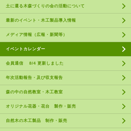
土に還る木森づくりの会の活動について
最新のイベント・木工製品導入情報
メディア情報（広報・新聞等）
イベントカレンダー
会員通信 8/4 更新しました
年次活動報告・及び収支報告
森の中の自然教室・木工教室
オリジナル花器・花台 製作・販売
自然木の木工製品 制作・販売