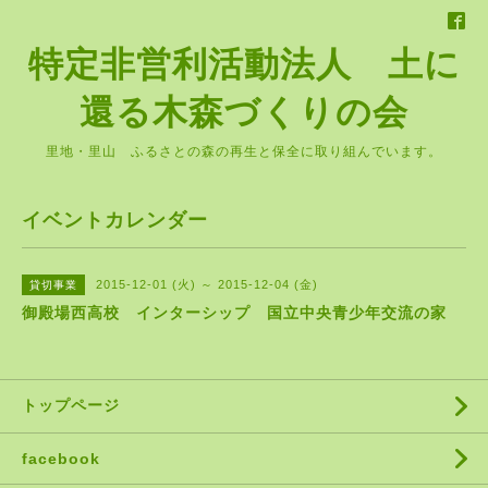
特定非営利活動法人 土に
還る木森づくりの会
里地・里山 ふるさとの森の再生と保全に取り組んでいます。
イベントカレンダー
2015-12-01 (火) ～ 2015-12-04 (金)
貸切事業
御殿場西高校 インターシップ 国立中央青少年交流の家
トップページ
facebook