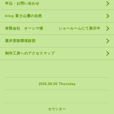
申込・お問い合わせ
blog 富士山麓の自然
有限会社 オーシマ様 ショールームにて展示中
粟井英朗環境財団
制作工房へのアクセスマップ
2026.08.06 Thursday
カウンター