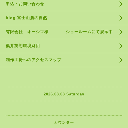
申込・お問い合わせ
blog 富士山麓の自然
有限会社 オーシマ様 ショールームにて展示中
粟井英朗環境財団
制作工房へのアクセスマップ
2026.08.08 Saturday
カウンター