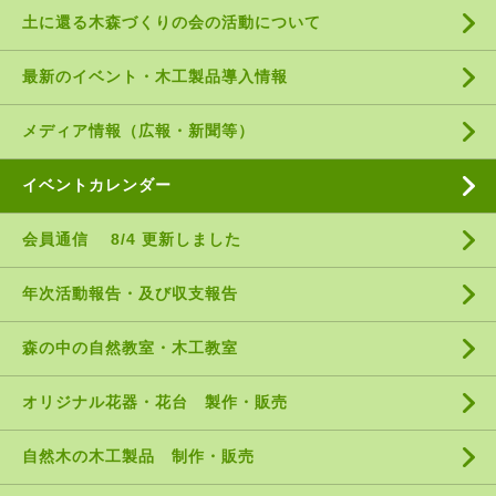
土に還る木森づくりの会の活動について
最新のイベント・木工製品導入情報
メディア情報（広報・新聞等）
イベントカレンダー
会員通信 8/4 更新しました
年次活動報告・及び収支報告
森の中の自然教室・木工教室
オリジナル花器・花台 製作・販売
自然木の木工製品 制作・販売