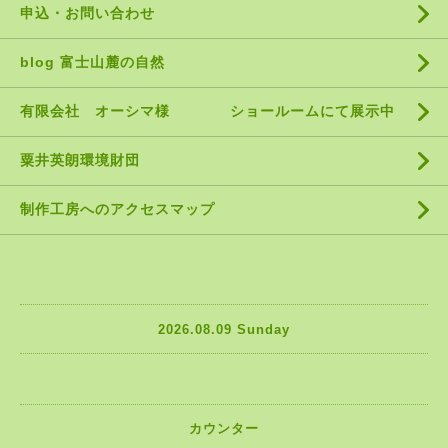
申込・お問い合わせ
blog 富士山麓の自然
有限会社 オーシマ様 ショールームにて展示中
粟井英朗環境財団
制作工房へのアクセスマップ
2026.08.09 Sunday
カウンター