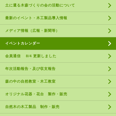
土に還る木森づくりの会の活動について
最新のイベント・木工製品導入情報
メディア情報（広報・新聞等）
イベントカレンダー
会員通信 8/4 更新しました
年次活動報告・及び収支報告
森の中の自然教室・木工教室
オリジナル花器・花台 製作・販売
自然木の木工製品 制作・販売