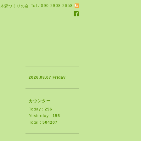
Tel / 090-2908-2658
る木森づくりの会
2026.08.07 Friday
カウンター
Today :
256
Yesterday :
155
Total :
504207