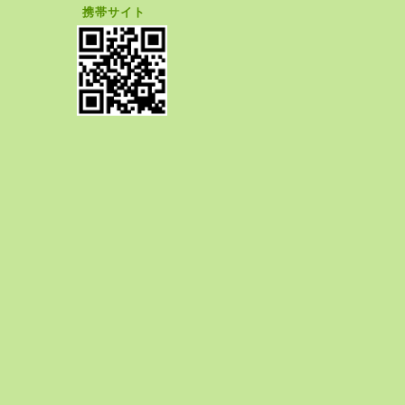
携帯サイト