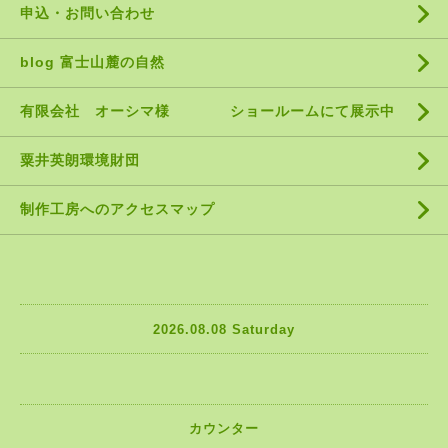
申込・お問い合わせ
blog 富士山麓の自然
有限会社 オーシマ様 ショールームにて展示中
粟井英朗環境財団
制作工房へのアクセスマップ
2026.08.08 Saturday
カウンター