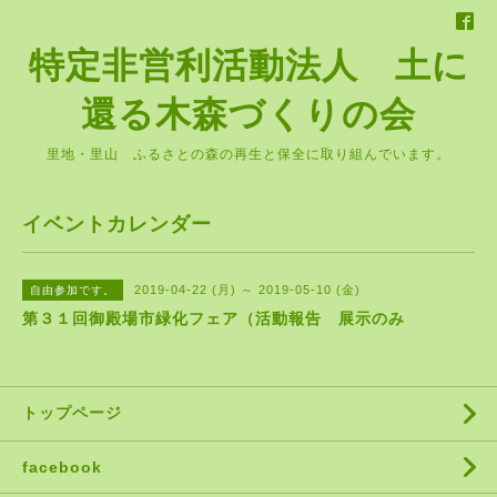
特定非営利活動法人 土に
還る木森づくりの会
里地・里山 ふるさとの森の再生と保全に取り組んでいます。
イベントカレンダー
2019-04-22 (月) ～ 2019-05-10 (金)
自由参加です。
第３１回御殿場市緑化フェア（活動報告 展示のみ
トップページ
facebook