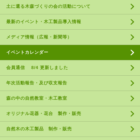
土に還る木森づくりの会の活動について
最新のイベント・木工製品導入情報
メディア情報（広報・新聞等）
イベントカレンダー
会員通信 8/4 更新しました
年次活動報告・及び収支報告
森の中の自然教室・木工教室
オリジナル花器・花台 製作・販売
自然木の木工製品 制作・販売