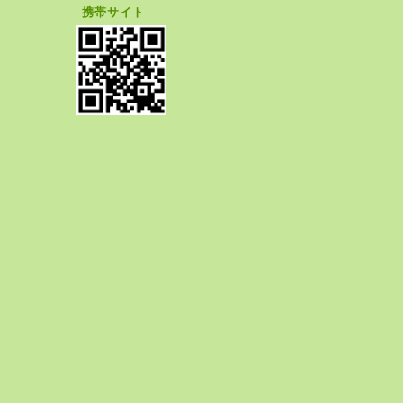
携帯サイト