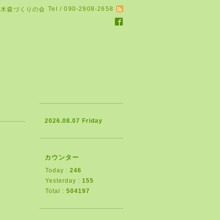
Tel / 090-2908-2658
る木森づくりの会
2026.08.07 Friday
カウンター
Today :
246
Yesterday :
155
Total :
504197