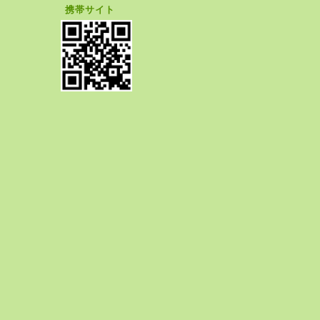
携帯サイト