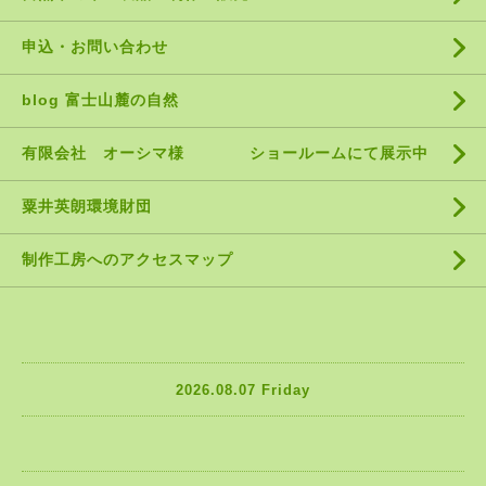
申込・お問い合わせ
blog 富士山麓の自然
有限会社 オーシマ様 ショールームにて展示中
粟井英朗環境財団
制作工房へのアクセスマップ
2026.08.07 Friday