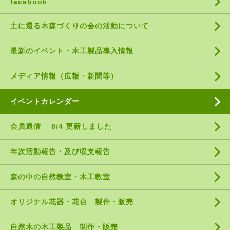
facebook
土に還る木森づくりの会の活動について
最新のイベント・木工製品導入情報
メディア情報（広報・新聞等）
イベントカレンダー
会員通信 8/4 更新しました
年次活動報告・及び収支報告
森の中の自然教室・木工教室
オリジナル花器・花台 製作・販売
自然木の木工製品 制作・販売