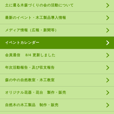
土に還る木森づくりの会の活動について
最新のイベント・木工製品導入情報
メディア情報（広報・新聞等）
イベントカレンダー
会員通信 8/4 更新しました
年次活動報告・及び収支報告
森の中の自然教室・木工教室
オリジナル花器・花台 製作・販売
自然木の木工製品 制作・販売