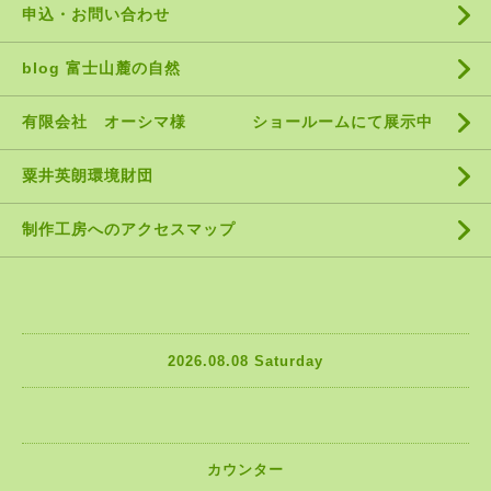
申込・お問い合わせ
blog 富士山麓の自然
有限会社 オーシマ様 ショールームにて展示中
粟井英朗環境財団
制作工房へのアクセスマップ
2026.08.08 Saturday
カウンター