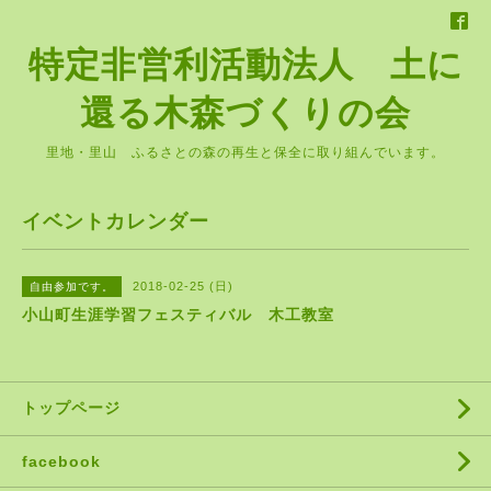
特定非営利活動法人 土に
還る木森づくりの会
里地・里山 ふるさとの森の再生と保全に取り組んでいます。
イベントカレンダー
2018-02-25 (日)
自由参加です。
小山町生涯学習フェスティバル 木工教室
トップページ
facebook