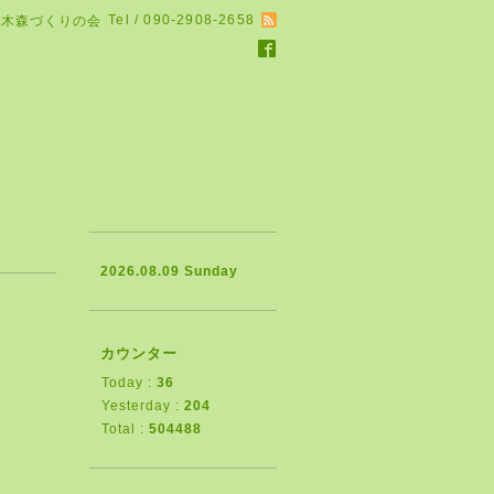
Tel / 090-2908-2658
る木森づくりの会
2026.08.09 Sunday
カウンター
Today :
36
Yesterday :
204
Total :
504488