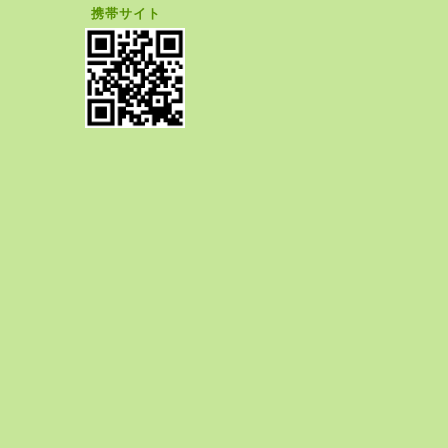
携帯サイト