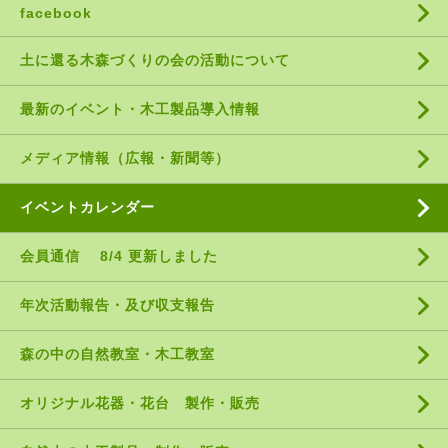
facebook
土に還る木森づくりの会の活動について
最新のイベント・木工製品導入情報
メディア情報（広報・新聞等）
イベントカレンダー
会員通信 8/4 更新しました
年次活動報告・及び収支報告
森の中の自然教室・木工教室
オリジナル花器・花台 製作・販売