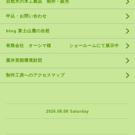
自然木の木工製品 制作・販売
申込・お問い合わせ
blog 富士山麓の自然
有限会社 オーシマ様 ショールームにて展示中
粟井英朗環境財団
制作工房へのアクセスマップ
2026.08.08 Saturday